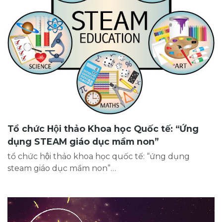
Tổ chức Hội thảo Khoa học Quốc tế: “Ứng
dụng STEAM giáo dục mầm non”
tổ chức hội thảo khoa học quốc tế: “ứng dụng
steam giáo dục mầm non”…