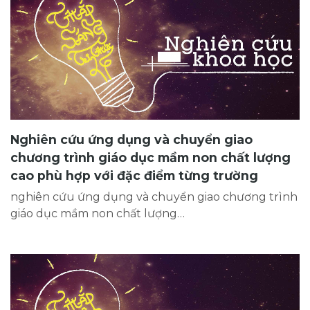
Nghiên cứu ứng dụng và chuyển giao
chương trình giáo dục mầm non chất lượng
cao phù hợp với đặc điểm từng trường
nghiên cứu ứng dụng và chuyển giao chương trình
giáo dục mầm non chất lượng…