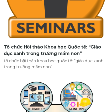
Tổ chức Hội thảo Khoa học Quốc tế: “Giáo
dục xanh trong trường mầm non”
tổ chức hội thảo khoa học quốc tế: “giáo dục xanh
trong trường mầm non”…