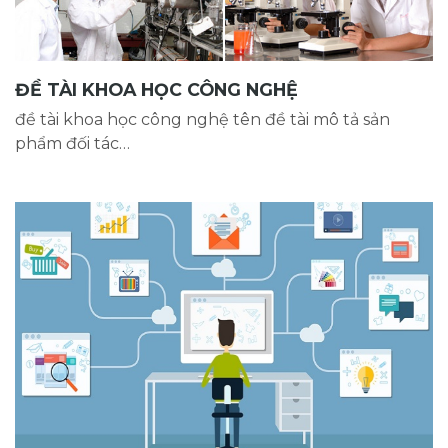
ĐỀ TÀI KHOA HỌC CÔNG NGHỆ
đề tài khoa học công nghệ tên đề tài mô tả sản
phẩm đối tác…