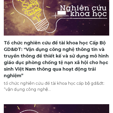
Tổ chức nghiên cứu đề tài khoa học Cấp Bộ
GD&ĐT: “Vận dụng công nghệ thông tin và
truyền thông để thiết kế và sử dụng mô hình
giáo dục phòng chống tệ nạn xã hội cho học
sinh Việt Nam thông qua hoạt động trải
nghiệm”
tổ chức nghiên cứu đề tài khoa học cấp bộ gd&đt:
“vận dụng công nghệ…