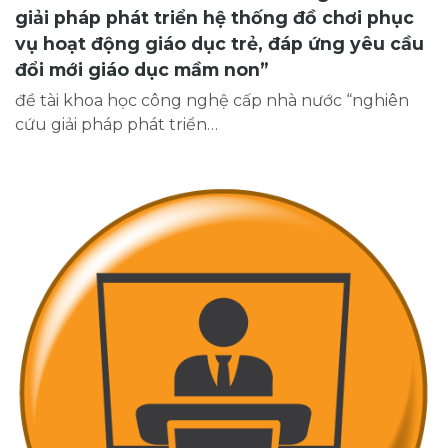
giải pháp phát triển hệ thống đồ chơi phục
vụ hoạt động giáo dục trẻ, đáp ứng yêu cầu
đổi mới giáo dục mầm non”
đề tài khoa học công nghệ cấp nhà nước “nghiên
cứu giải pháp phát triển…