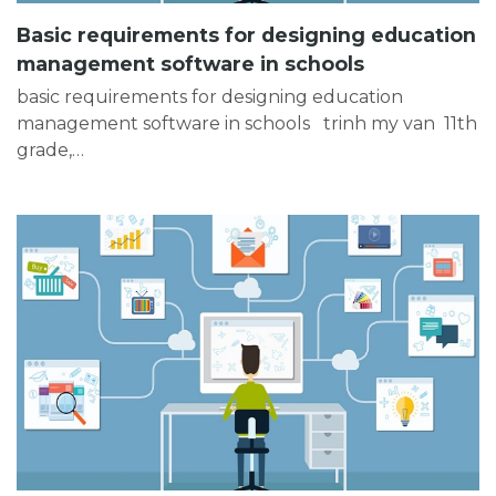
Basic requirements for designing education
management software in schools
basic requirements for designing education
management software in schools trinh my van 11th
grade,…