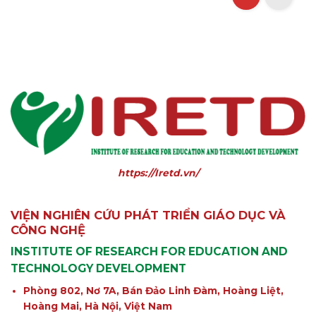
https://Iretd.vn/
VIỆN NGHIÊN CỨU PHÁT TRIỂN GIÁO DỤC VÀ
CÔNG NGHỆ
INSTITUTE OF RESEARCH FOR EDUCATION AND
TECHNOLOGY DEVELOPMENT
Phòng 802, Nơ 7A, Bán Đảo Linh Đàm, Hoàng Liệt,
Hoàng Mai, Hà Nội, Việt Nam